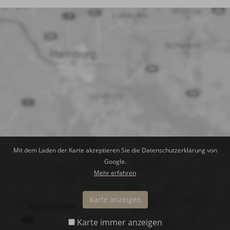
Mit dem Laden der Karte akzeptieren Sie die Datenschutzerklärung von
Google.
Mehr erfahren
Karte anzeigen
Karte immer anzeigen