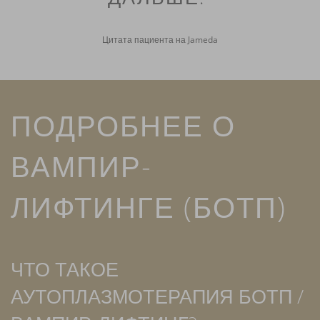
Цитата пациента на Jameda
ПОДРОБНЕЕ О
ВАМПИР-
ЛИФТИНГЕ (БОТП)
ЧТО ТАКОЕ
АУТОПЛАЗМОТЕРАПИЯ БОТП /