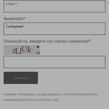
Nachricht
*
Пожалуйста, введите эту строку символов!
*
Отослать
Нажимая «Отправить», вы подтверждаете, что прочитали политику
конфиденциальности
и согласны с ней.