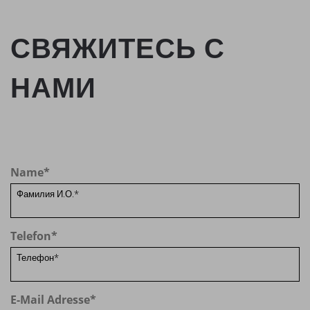
СВЯЖИТЕСЬ С
НАМИ
Name
*
Telefon
*
E-Mail Adresse
*