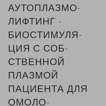
АУТОПЛАЗМО-
ЛИФТИНГ -
БИОСТИМУЛЯ-
ЦИЯ С СОБ-
СТВЕННОЙ
ПЛАЗМОЙ
ПАЦИЕНТА ДЛЯ
ОМОЛО-