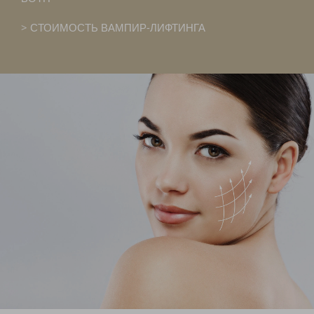
СТОИМОСТЬ ВАМПИР-ЛИФТИНГА