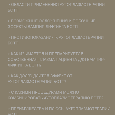
ОБЛАСТИ ПРИМЕНЕНИЯ АУТОПЛАЗМОТЕРАПИИ
БОТП
ВОЗМОЖНЫЕ ОСЛОЖНЕНИЯ И ПОБОЧНЫЕ
ЭФФЕКТЫ ВАМПИР-ЛИФТИНГА БОТП
ПРОТИВОПОКАЗАНИЯ К АУТОПЛАЗМОТЕРАПИИ
БОТП
КАК ИЗЫМАЕТСЯ И ПРЕПАРИРУЕТСЯ
СОБСТВЕННАЯ ПЛАЗМА ПАЦИЕНТА ДЛЯ ВАМПИР-
ЛИФТИНГА БОТП?
КАК ДОЛГО ДЛИТСЯ ЭФФЕКТ ОТ
АУТОПЛАЗМОТЕРАПИИ БОТП?
С КАКИМИ ПРОЦЕДУРАМИ МОЖНО
КОМБИНИРОВАТЬ АУТОПЛАЗМОТЕРАПИЮ БОТП?
ПРЕИМУЩЕСТВА И ПЛЮСЫ АУТОПЛАЗМОТЕРАПИИ
БОТП