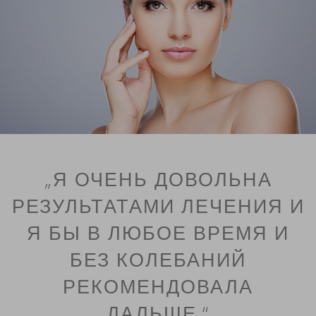
„Я ОЧЕНЬ ДОВОЛЬНА
РЕЗУЛЬТАТАМИ ЛЕЧЕНИЯ И
Я БЫ В ЛЮБОЕ ВРЕМЯ И
БЕЗ КОЛЕБАНИЙ
РЕКОМЕНДОВАЛА
ДАЛЬШЕ.“