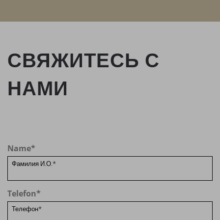
СВЯЖИТЕСЬ С
НАМИ
Name
*
Telefon
*