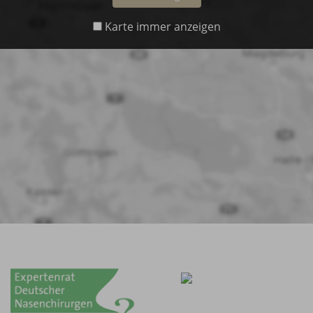
Karte immer anzeigen