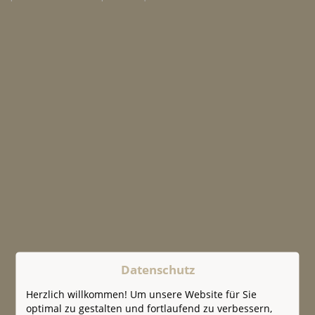
Datenschutz
Herzlich willkommen! Um unsere Website für Sie
optimal zu gestalten und fortlaufend zu verbessern,