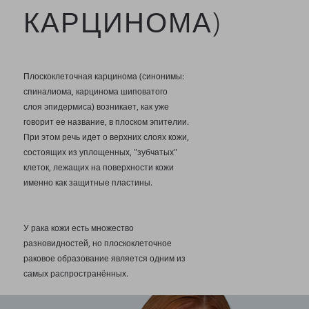
КАРЦИНОМА)
Плоскоклеточная карцинома (синонимы:
спиналиома, карцинома шиповатого
слоя эпидермиса) возникает, как уже
говорит ее название, в плоском эпителии.
При этом речь идет о верхних слоях кожи,
состоящих из уплощенных, "зубчатых"
клеток, лежащих на поверхности кожи
именно как защитные пластины.
У рака кожи есть множество
разновидностей, но плоскоклеточное
раковое образование является одним из
самых распространённых.