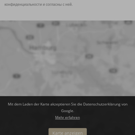
конфиденциальности
и согласны с ней.
Mit dem Laden der Karte akzeptieren Sie die Datenschutzerklärung von
Google.
Mehr erfahren
Karte anzeigen