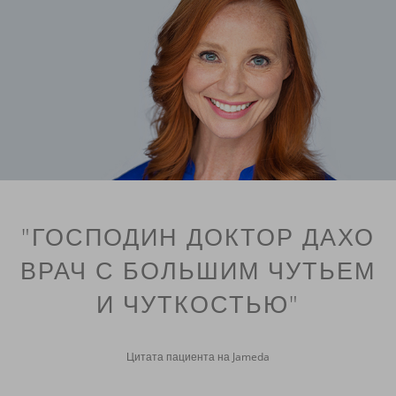
"ГОСПОДИН ДОКТОР ДАХО
ВРАЧ С БОЛЬШИМ ЧУТЬЕМ
И ЧУТКОСТЬЮ"
Цитата пациента на Jameda