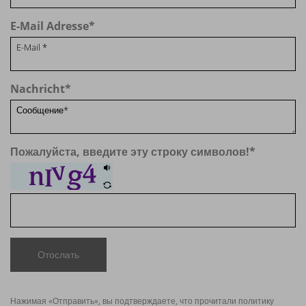
E-Mail Adresse
*
Nachricht
*
Пожалуйста, введите эту строку символов!
*
Отослать
Нажимая «Отправить», вы подтверждаете, что прочитали политику