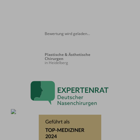
Bewertung wird geladen...
Plastische & Ästhetische
Chirurgen
in Heidelberg