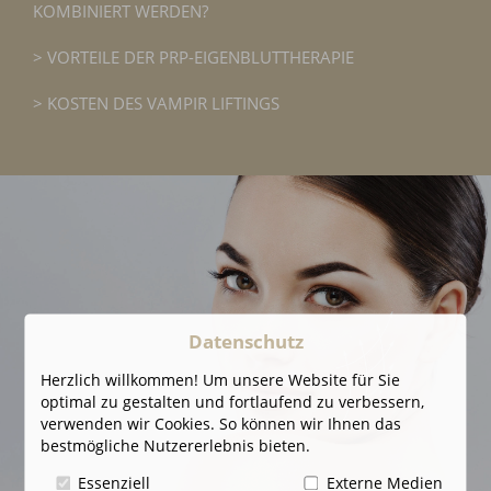
KOMBINIERT WERDEN?
VORTEILE DER PRP-EIGENBLUTTHERAPIE
KOSTEN DES VAMPIR LIFTINGS
Datenschutz
Herzlich willkommen! Um unsere Website für Sie
optimal zu gestalten und fortlaufend zu verbessern,
verwenden wir Cookies. So können wir Ihnen das
bestmögliche Nutzererlebnis bieten.
Essenziell
Externe Medien