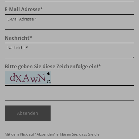
E-Mail Adresse
*
Nachricht
*
Bitte geben Sie diese Zeichenfolge ein!
*
Absenden
Mit dem Klick auf "Absenden" erklären Sie, dass Sie die