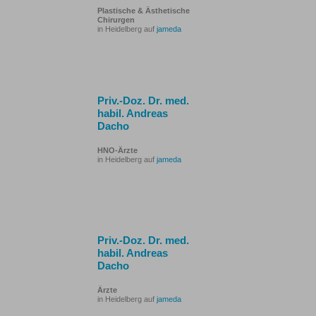
Plastische & Ästhetische
Chirurgen
in Heidelberg auf
jameda
Priv.-Doz. Dr. med.
habil. Andreas
Dacho
HNO-Ärzte
in Heidelberg auf
jameda
Priv.-Doz. Dr. med.
habil. Andreas
Dacho
Ärzte
in Heidelberg auf
jameda