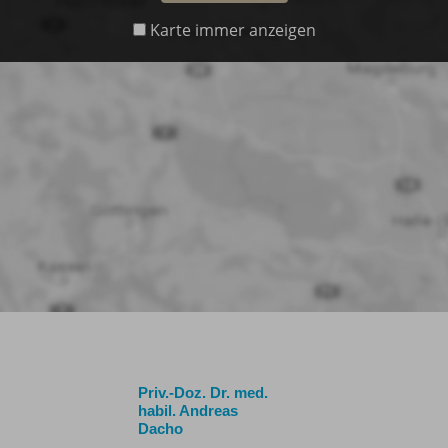
Karte immer anzeigen
Priv.-Doz. Dr. med.
habil. Andreas
Dacho