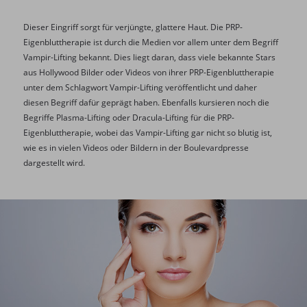
Dieser Eingriff sorgt für verjüngte, glattere Haut. Die PRP-
Eigenbluttherapie ist durch die Medien vor allem unter dem Begriff
Vampir-Lifting bekannt. Dies liegt daran, dass viele bekannte Stars
aus Hollywood Bilder oder Videos von ihrer PRP-Eigenbluttherapie
unter dem Schlagwort Vampir-Lifting veröffentlicht und daher
diesen Begriff dafür geprägt haben. Ebenfalls kursieren noch die
Begriffe Plasma-Lifting oder Dracula-Lifting für die PRP-
Eigenbluttherapie, wobei das Vampir-Lifting gar nicht so blutig ist,
wie es in vielen Videos oder Bildern in der Boulevardpresse
dargestellt wird.