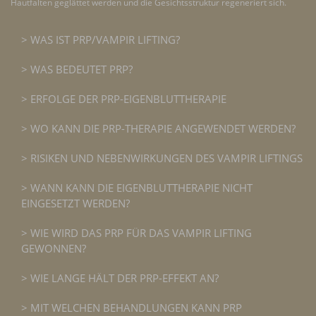
Hautfalten geglättet werden und die Gesichtsstruktur regeneriert sich.
WAS IST PRP/VAMPIR LIFTING?
WAS BEDEUTET PRP?
ERFOLGE DER PRP-EIGENBLUTTHERAPIE
WO KANN DIE PRP-THERAPIE ANGEWENDET WERDEN?
RISIKEN UND NEBENWIRKUNGEN DES VAMPIR LIFTINGS
WANN KANN DIE EIGENBLUTTHERAPIE NICHT
EINGESETZT WERDEN?
WIE WIRD DAS PRP FÜR DAS VAMPIR LIFTING
GEWONNEN?
WIE LANGE HÄLT DER PRP-EFFEKT AN?
MIT WELCHEN BEHANDLUNGEN KANN PRP