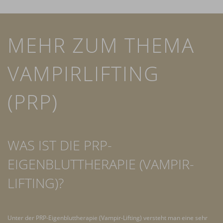
MEHR ZUM THEMA
VAMPIRLIFTING
(PRP)
WAS IST DIE PRP-
EIGENBLUTTHERAPIE (VAMPIR-
LIFTING)?
Unter der PRP-Eigenbluttherapie (Vampir-Lifting) versteht man eine sehr