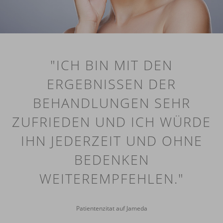
"ICH BIN MIT DEN
ERGEBNISSEN DER
BEHANDLUNGEN SEHR
ZUFRIEDEN UND ICH WÜRDE
IHN JEDERZEIT UND OHNE
BEDENKEN
WEITEREMPFEHLEN."
Patientenzitat auf Jameda