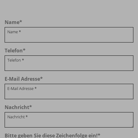
Name
*
Telefon
*
E-Mail Adresse
*
Nachricht
*
Bitte geben Sie diese Zeichenfolge ein!
*