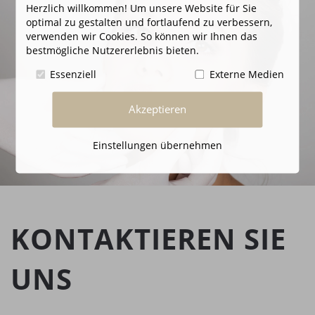
Herzlich willkommen! Um unsere Website für Sie
optimal zu gestalten und fortlaufend zu verbessern,
verwenden wir Cookies. So können wir Ihnen das
bestmögliche Nutzererlebnis bieten.
Essenziell
Externe Medien
Akzeptieren
Einstellungen übernehmen
KONTAKTIEREN SIE
UNS