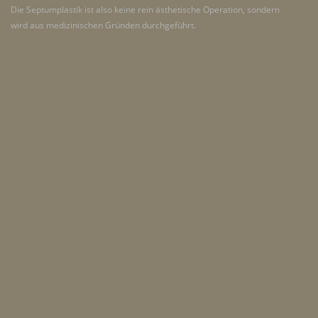
Die Septumplastik ist also keine rein ästhetische Operation, sondern
wird aus medizinischen Gründen durchgeführt.