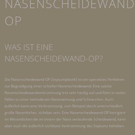
NASENSCHEIDEWAND
OP
WAS IST EINE
NASENSCHEIDEWAND-OP?
Die Nasenscheidewand-OP (Septumplastik) ist ein operatives Verfahren
zur Begradigung einer schiefen Nasenscheidewand. Eine solche
Nasenscheidewandverkrümmung tritt sehr häufig auf und führt in vielen
Fällen zu einer behinderten Nasenatmung und Schnarchen. Auch
äußerlich kann eine Verkrümmung, zum Beispiel durch unterschiedlich
große Nasenlöcher, sichtbar sein. Eine Nasenscheidewand-OP korrigiert
im Wesentlichen die im Innern der Nase verlaufende Scheidewand, kann
aber auch die äußerlich sichtbare Verkrümmung des Septums beheben.