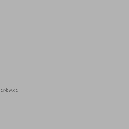
er-bw.de