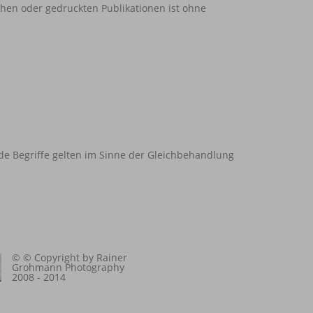
hen oder gedruckten Publikationen ist ohne
nde Begriffe gelten im Sinne der Gleichbehandlung
© © Copyright by Rainer
Grohmann Photography
2008 - 2014