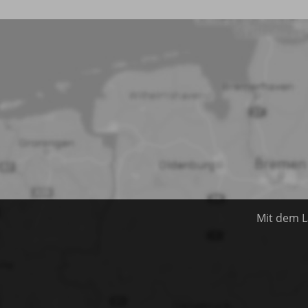
Mit dem L