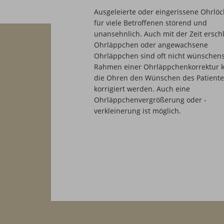
Ausgeleierte oder eingerissene Ohrlöc
für viele Betroffenen störend und
unansehnlich. Auch mit der Zeit erschl
Ohrläppchen oder angewachsene
Ohrläppchen sind oft nicht wünschens
Rahmen einer Ohrläppchenkorrektur 
die Ohren den Wünschen des Patient
korrigiert werden. Auch eine
Ohrläppchenvergrößerung oder -
verkleinerung ist möglich.