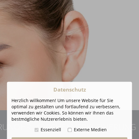
Datenschutz
Herzlich willkommen! Um unsere Website für Sie
optimal zu gestalten und fortlaufend zu verbessern,
verwenden wir Cookies. So können wir Ihnen das
bestmögliche Nutzererlebnis bieten.
RUNG
OHRLÄPPCHENVERKLEINERUNG
Essenziell
Externe Medien