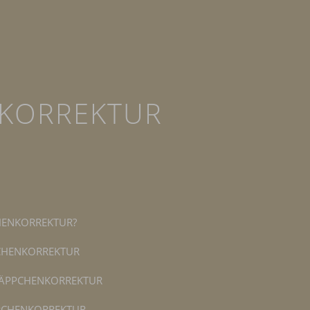
KORREKTUR
HENKORREKTUR?
CHENKORREKTUR
LÄPPCHENKORREKTUR
PPCHENKORREKTUR