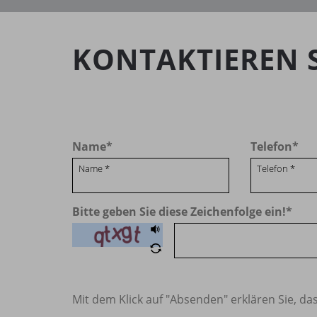
KONTAKTIEREN S
Name
*
Telefon
*
Bitte geben Sie diese Zeichenfolge ein!
*
Mit dem Klick auf "Absenden" erklären Sie, das