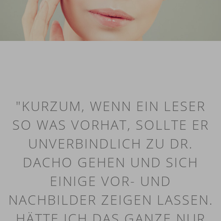
"KURZUM, WENN EIN LESER
SO WAS VORHAT, SOLLTE ER
UNVERBINDLICH ZU DR.
DACHO GEHEN UND SICH
EINIGE VOR- UND
NACHBILDER ZEIGEN LASSEN.
HÄTTE ICH DAS GANZE NUR