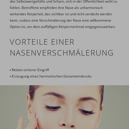
des Selbstwertgefühls und Scham, sich in der Öffentlichkeit wohl zu
fühlen. Betroffene empfinden ihre Nase als unharmonisch
wirkendes Körperteil, das sichtbar ist und nicht verdeckt werden
kann, sodass eine Verschmälerung der Nase eine willkommene
Option ist, um dem auffälligen Körpermerkmal entgegenzuwirken.
VORTEILE EINER
NASENVERSCHMÄLERUNG
▪ Relativ sicherer Eingriff
▪ Erzeugung eines harmonischen Gesamteindrucks