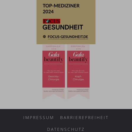
IMPRESSUM
BARRIEREFREIHEIT
DATENSCHUTZ