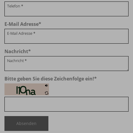
E-Mail Adresse
*
Nachricht
*
Bitte geben Sie diese Zeichenfolge ein!
*
Absenden