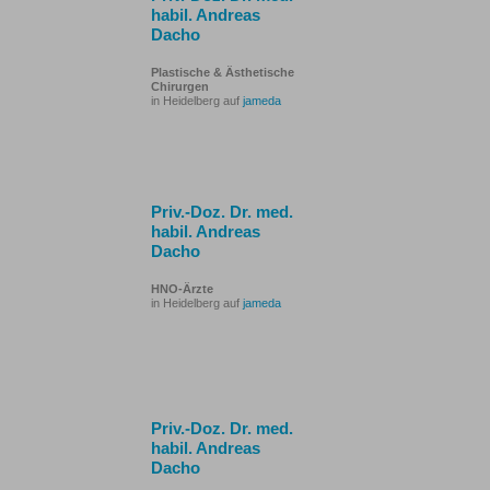
habil. Andreas
Dacho
Plastische & Ästhetische
Chirurgen
in Heidelberg auf
jameda
Priv.-Doz. Dr. med.
habil. Andreas
Dacho
HNO-Ärzte
in Heidelberg auf
jameda
Priv.-Doz. Dr. med.
habil. Andreas
Dacho