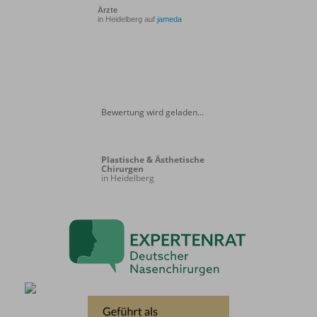
Ärzte
in Heidelberg auf
jameda
Bewertung wird geladen...
Plastische & Ästhetische
Chirurgen
in Heidelberg