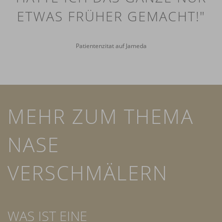
ETWAS FRÜHER GEMACHT!"
Patientenzitat auf Jameda
MEHR ZUM THEMA
NASE
VERSCHMÄLERN
WAS IST EINE