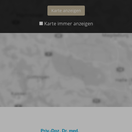
Karte anzeigen
Karte immer anzeigen
Priv.-Doz. Dr. med.