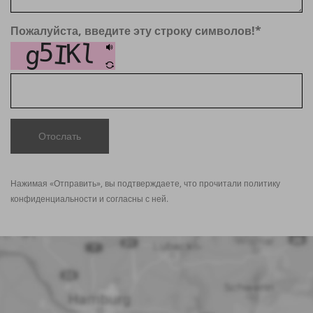
Пожалуйста, введите эту строку символов!
*
Отослать
Нажимая «Отправить», вы подтверждаете, что прочитали политику
конфиденциальности
и согласны с ней.