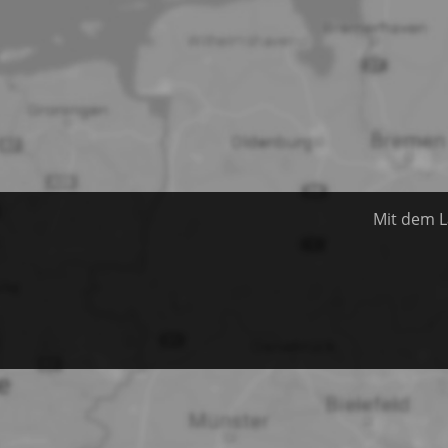
Mit dem L