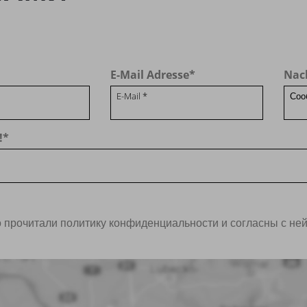
E-Mail Adresse
*
Nac
!
*
о прочитали политику
конфиденциальности
и согласны с ней