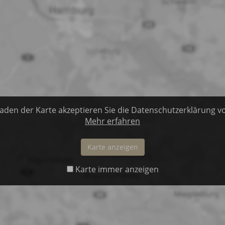
aden der Karte akzeptieren Sie die Datenschutzerklärung v
Mehr erfahren
Karte anzeigen
Karte immer anzeigen