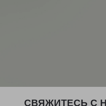
СВЯЖИТЕСЬ С 