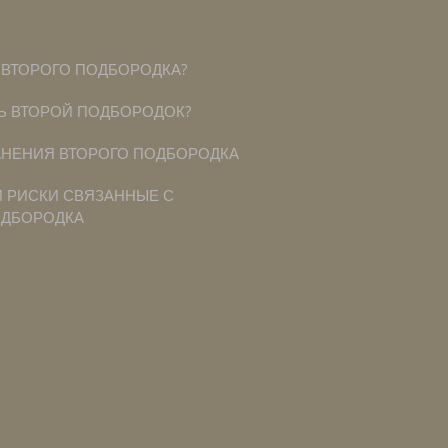
ВТОРОГО ПОДБОРОДКА?
Ь ВТОРОЙ ПОДБОРОДОК?
НЕНИЯ ВТОРОГО ПОДБОРОДКА
 РИСКИ СВЯЗАННЫЕ С
ОДБОРОДКА