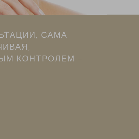
ЬТАЦИИ, САМА
ЧИВАЯ,
ЫМ КОНТРОЛЕМ –