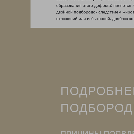
образования этого дефекта: является 
двойной подбородок следствием жиро
отложений или избыточной, дряблок ко
ПОДРОБНЕ
ПОДБОРОД
ПРИЧИНЫ ПОЯВЛ