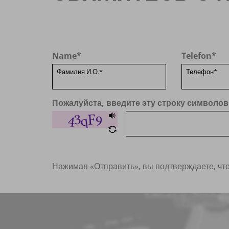
Name
*
Telefon
*
Пожалуйста, введите эту строку символов
Нажимая «Отправить», вы подтверждаете, чт