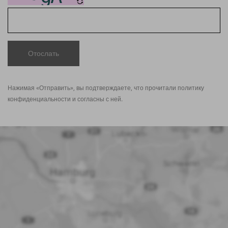
Отослать
Нажимая «Отправить», вы подтверждаете, что прочитали политику
конфиденциальности
и согласны с ней.