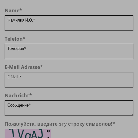
Name
*
Telefon
*
E-Mail Adresse
*
Nachricht
*
Пожалуйста, введите эту строку символов!
*