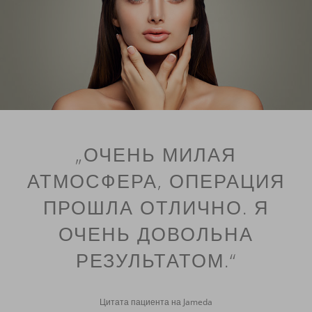
„ОЧЕНЬ МИЛАЯ
АТМОСФЕРА, ОПЕРАЦИЯ
ПРОШЛА ОТЛИЧНО. Я
ОЧЕНЬ ДОВОЛЬНА
РЕЗУЛЬТАТОМ.“
Цитата пациента на Jameda