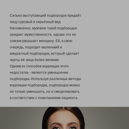
Сильно выступающий подбородок придаёт
лицу суровый и серьёзный вид.
Несомненно, мужчине такой подбородок
придает мужественности, однако это не
совсем украшает женщину. Ей, в свою
очередь, подходит маленький и
аккуратный подбородок, который сделает
черты её лица более мягкими.
Одним из способов коррекции этого
недостатка - является уменьшение
подбородка. Используя различные методы
коррекции подбородка, подбородок можно
не только уменьшить, но и смоделировать
в соответствии с пожеланиями пациента.