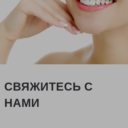
СВЯЖИТЕСЬ С
НАМИ