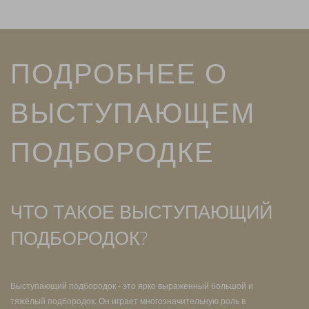
ПОДРОБНЕЕ О
ВЫСТУПАЮЩЕМ
ПОДБОРОДКЕ
ЧТО ТАКОЕ ВЫСТУПАЮЩИЙ
ПОДБОРОДОК?
Выступающий подбородок - это ярко выраженный большой и
тяжёлый подбородок. Он играет многозначительную роль в