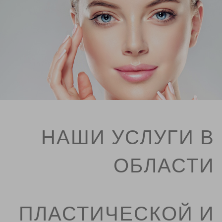
НАШИ УСЛУГИ В
ОБЛАСТИ
ПЛАСТИЧЕСКОЙ И