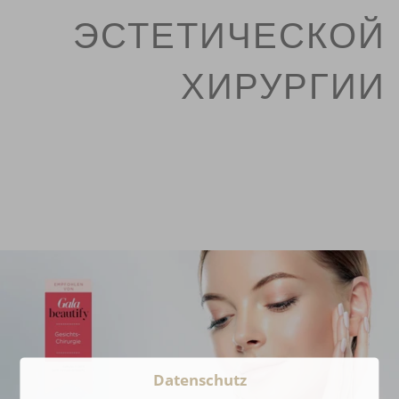
ЭСТЕТИЧЕСКОЙ
ХИРУРГИИ
Datenschutz