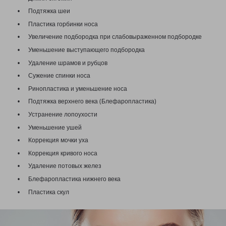
Подтяжка шеи
Пластика горбинки носа
Увеличение подбородка при слабовыраженном подбородке
Уменьшение выступающего подбородка
Удаление шрамов и рубцов
Сужение спинки носа
Ринопластика и уменьшение носа
Подтяжка верхнего века (Блефаропластика)
Устранение лопоухости
Уменьшение ушей
Коррекция мочки уха
Коррекция кривого носа
Удаление потовых желез
Блефаропластика нижнего века
Пластика скул