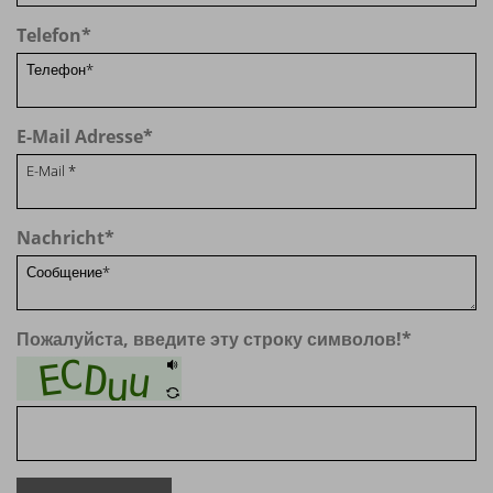
Telefon
*
E-Mail Adresse
*
Nachricht
*
Пожалуйста, введите эту строку символов!
*