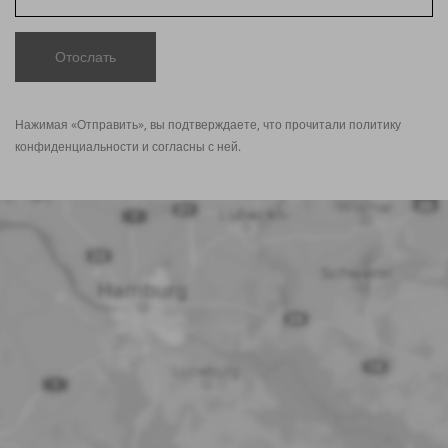
Отослать
Нажимая «Отправить», вы подтверждаете, что прочитали политику
конфиденциальности
и согласны с ней.