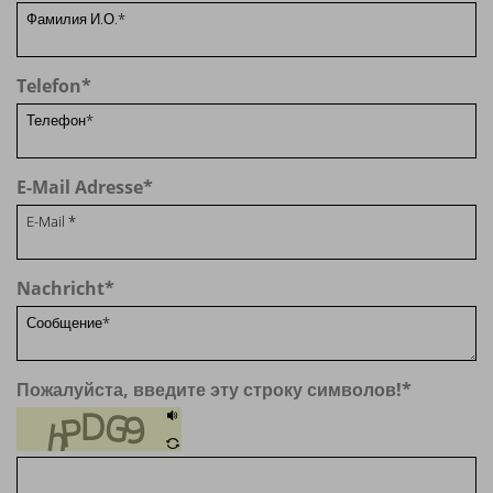
Telefon
*
E-Mail Adresse
*
Nachricht
*
Пожалуйста, введите эту строку символов!
*