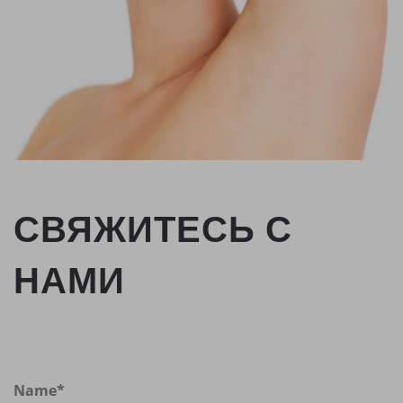
СВЯЖИТЕСЬ С
НАМИ
Name
*