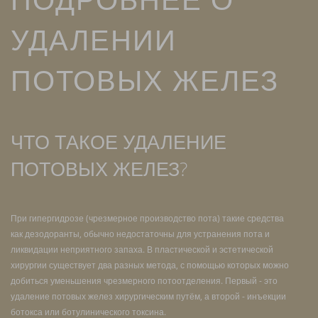
УДАЛЕНИИ
ПОТОВЫХ ЖЕЛЕЗ
ЧТО ТАКОЕ УДАЛЕНИЕ
ПОТОВЫХ ЖЕЛЕЗ?
При гипергидрозе (чрезмерное производство пота) такие средства
как дезодоранты, обычно недостаточны для устранения пота и
ликвидации неприятного запаха. В пластической и эстетической
хирургии существует два разных метода, с помощью которых можно
добиться уменьшения чрезмерного потоотделения. Первый - это
удаление потовых желез хирургическим путём, а второй - инъекции
ботокса или ботулинического токсина.