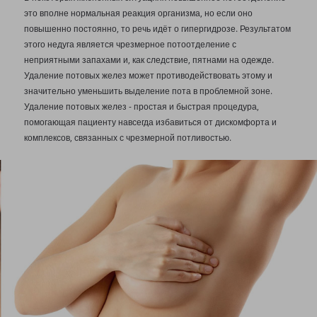
это вполне нормальная реакция организма, но если оно
повышенно постоянно, то речь идёт о гипергидрозе. Результатом
этого недуга является чрезмерное потоотделение с
неприятными запахами и, как следствие, пятнами на одежде.
Удаление потовых желез может противодействовать этому и
значительно уменьшить выделение пота в проблемной зоне.
Удаление потовых желез - простая и быстрая процедура,
помогающая пациенту навсегда избавиться от дискомфорта и
комплексов, связанных с чрезмерной потливостью.