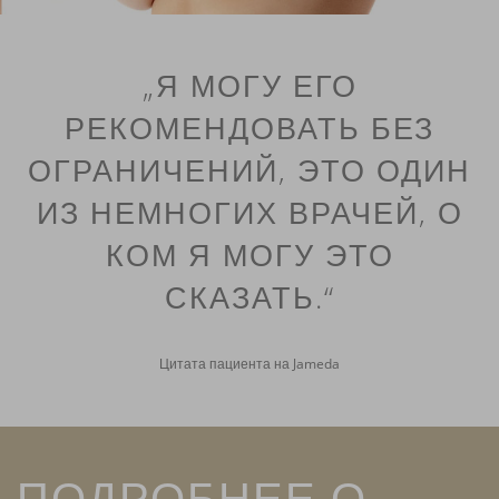
„Я МОГУ ЕГО
РЕКОМЕНДОВАТЬ БЕЗ
ОГРАНИЧЕНИЙ, ЭТО ОДИН
ИЗ НЕМНОГИХ ВРАЧЕЙ, О
КОМ Я МОГУ ЭТО
СКАЗАТЬ.“
Цитата пациента на Jameda
ПОДРОБНЕЕ О